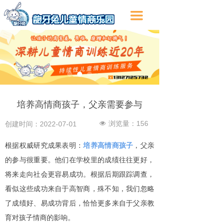
끀
培养高情商孩子，父亲需要参与
浏览量：
156
创建时间：
2022-07-01
넶
根据权威研究成果表明：
培养高情商孩子
，父亲
的参与很重要。他们在学校里的成绩往往更好，
将来走向社会更容易成功。根据后期跟踪调查，
看似这些成功来自于高智商，殊不知，我们忽略
了成绩好、易成功背后，恰恰更多来自于父亲教
育对孩子情商的影响。