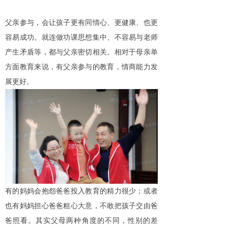
父亲参与，会让孩子更有同情心、更健康、也更
容易成功。就连做功课思想集中、不容易与老师
产生矛盾等，都与父亲密切相关。相对于母亲单
方面教育来说，有父亲参与的教育，情商能力发
展更好。
有的妈妈会抱怨爸爸投入教育的精力很少；或者
也有妈妈担心爸爸粗心大意，不敢把孩子交由爸
爸照看。其实父母两种角度的不同，性别的差