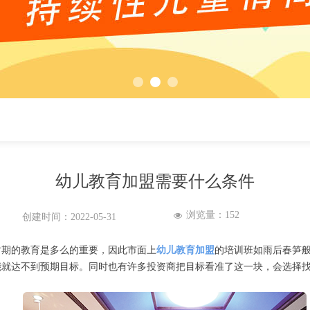
幼儿教育加盟需要什么条件
浏览量：
152
넶
创建时间：
2022-05-31
时期的教育是多么的重要，因此市面上
幼儿教育加盟
的培训班如雨后春笋
能就达不到预期目标。同时也有许多投资商把目标看准了这一块，会选择