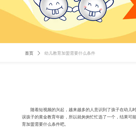
首页
ꄲ
幼儿教育加盟需要什么条件
随着短视频的兴起，越来越多的人意识到了孩子在幼儿
误孩子的黄金教育年龄，所以就匆匆忙忙选了一个，结果可
育加盟需要什么条件吧。