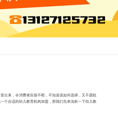
般冒出来，令消费者应接不暇，不知道该如何选择，又不愿耽
找一个合适的幼儿教育机构加盟，那我们先来浅析一下幼儿教