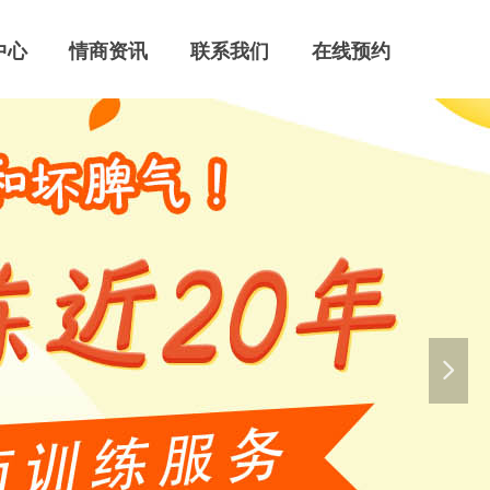
中心
情商资讯
联系我们
在线预约
넲