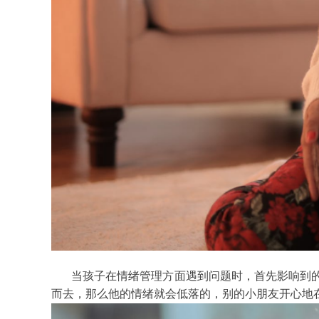
当孩子在情绪管理方面遇到问题时，首先影响到
而去，那么他的情绪就会低落的，别的小朋友开心地