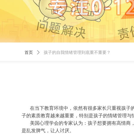
首页
ꄲ
孩子的自我情绪管理到底重不重要？
在当下教育环境中，依然有很多家长只重视孩子
子的素质教育越来越重要，特别是孩子的情绪管理与
美国心理学会的专家认为：孩子想要拥有高情商
是乱发脾气，让人讨厌。