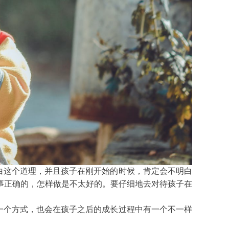
白这个道理，并且孩子在刚开始的时候，肯定会不明白
事正确的，怎样做是不太好的。要仔细地去对待孩子在
一个方式，也会在孩子之后的成长过程中有一个不一样