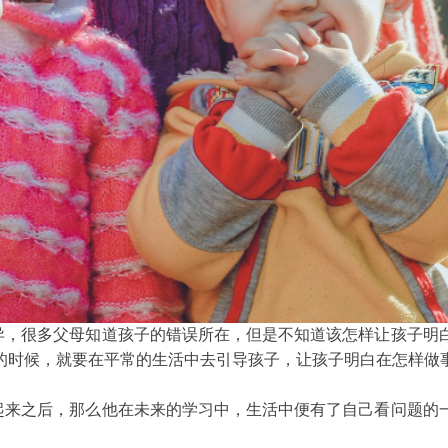
异，很多父母知道孩子的错误所在，但是不知道该怎样让孩子明
的时候，就要在平常的生活中去引导孩子，让孩子明白在怎样做
起来之后，那么他在未来的学习中，生活中便有了自己看问题的