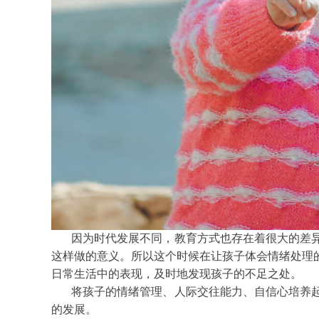
因为时代发展不同，教育方式也存在着很大的差
这样做的意义。所以这个时候在让孩子体会情绪处理
日常生活中的表现，及时地发现孩子的不足之处。
将孩子的情绪管理、人际交往能力、自信心培养
的发展。