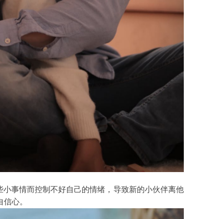
些小事情而控制不好自己的情绪，导致新的小伙伴离他
自信心。