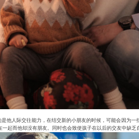
的是他人际交往能力，在结交新的小朋友的时候，可能会因为一
在一起而他却没有朋友。同时也会致使孩子在以后的交友中缺乏