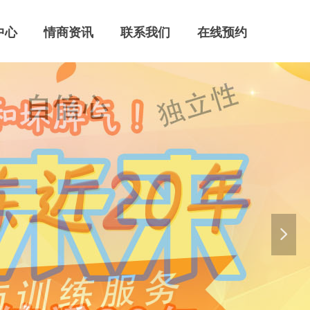
中心
情商资讯
联系我们
在线预约
넲