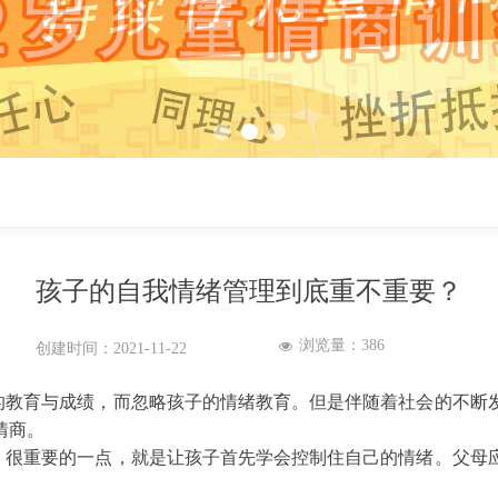
孩子的自我情绪管理到底重不重要？
浏览量：
386
넶
创建时间：
2021-11-22
的教育与成绩，而忽略孩子的情绪教育。但是伴随着社会的不断
情商。
，很重要的一点，就是让孩子首先学会控制住自己的情绪。父母