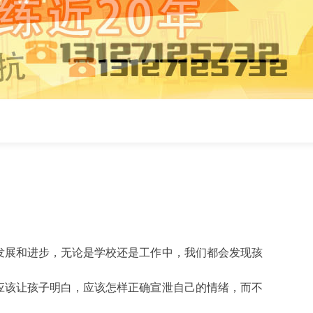
发展和进步，无论是学校还是工作中，我们都会发现孩
应该让孩子明白，应该怎样正确宣泄自己的情绪，而不