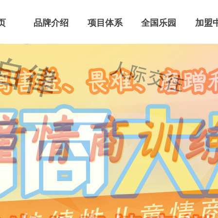
页
品牌介绍
项目体系
全国乐园
加盟