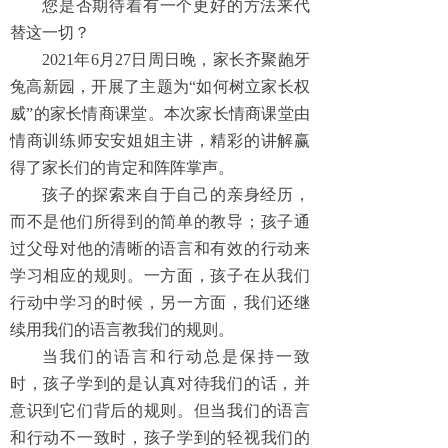
您是否期待着有一个更好的方法来代
替这一切？
2021年6月27日周日晚，家长齐聚龅牙
兔高新园，开展了主题为“如何树立家长权
威”的家长情商课堂。本次家长情商课堂由
情商训练师安安姐姐主讲，精彩的讲解赢
得了家长们的肯定和阵阵掌声。
孩子的探索来自于自己的亲身经历，
而不是他们所得到的简单的教导；孩子通
过父母对他的清晰的语言和有效的行动来
学习相应的规则。一方面，孩子在从我们
行动中学习的时候，另一方面，我们还继
续用我们的语言教我们的规则。
当我们的语言和行动总是保持一致
时，孩子学到的是认真对待我们的话，并
意识到它们背后的规则。但当我们的语言
和行动不一致时，孩子学到的轻视我们的