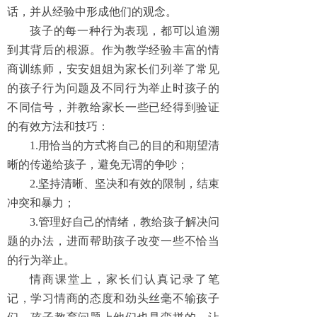
话，并从经验中形成他们的观念。
孩子的每一种行为表现，都可以追溯
到其背后的根源。作为教学经验丰富的情
商训练师，安安姐姐为家长们列举了常见
的孩子行为问题及不同行为举止时孩子的
不同信号，并教给家长一些已经得到验证
的有效方法和技巧：
1.用恰当的方式将自己的目的和期望清
晰的传递给孩子，避免无谓的争吵；
2.坚持清晰、坚决和有效的限制，结束
冲突和暴力；
3.管理好自己的情绪，教给孩子解决问
题的办法，进而帮助孩子改变一些不恰当
的行为举止。
情商课堂上，家长们认真记录了笔
记，学习情商的态度和劲头丝毫不输孩子